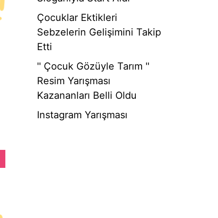
Çocuklar Ektikleri
Sebzelerin Gelişimini Takip
Etti
'' Çocuk Gözüyle Tarım ''
Resim Yarışması
Kazananları Belli Oldu
Instagram Yarışması